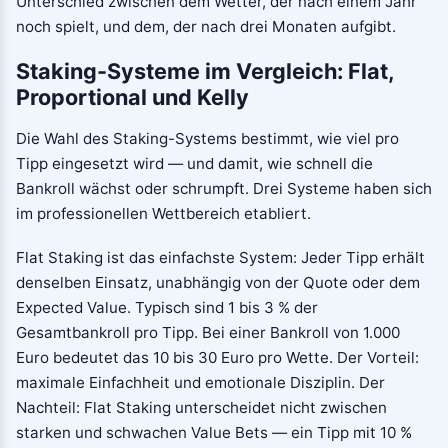
Unterschied zwischen dem Wetter, der nach einem Jahr
noch spielt, und dem, der nach drei Monaten aufgibt.
Staking-Systeme im Vergleich: Flat,
Proportional und Kelly
Die Wahl des Staking-Systems bestimmt, wie viel pro
Tipp eingesetzt wird — und damit, wie schnell die
Bankroll wächst oder schrumpft. Drei Systeme haben sich
im professionellen Wettbereich etabliert.
Flat Staking ist das einfachste System: Jeder Tipp erhält
denselben Einsatz, unabhängig von der Quote oder dem
Expected Value. Typisch sind 1 bis 3 % der
Gesamtbankroll pro Tipp. Bei einer Bankroll von 1.000
Euro bedeutet das 10 bis 30 Euro pro Wette. Der Vorteil:
maximale Einfachheit und emotionale Disziplin. Der
Nachteil: Flat Staking unterscheidet nicht zwischen
starken und schwachen Value Bets — ein Tipp mit 10 %