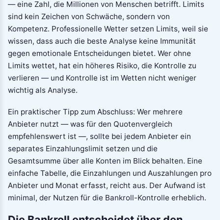
— eine Zahl, die Millionen von Menschen betrifft. Limits
sind kein Zeichen von Schwäche, sondern von
Kompetenz. Professionelle Wetter setzen Limits, weil sie
wissen, dass auch die beste Analyse keine Immunität
gegen emotionale Entscheidungen bietet. Wer ohne
Limits wettet, hat ein höheres Risiko, die Kontrolle zu
verlieren — und Kontrolle ist im Wetten nicht weniger
wichtig als Analyse.
Ein praktischer Tipp zum Abschluss: Wer mehrere
Anbieter nutzt — was für den Quotenvergleich
empfehlenswert ist —, sollte bei jedem Anbieter ein
separates Einzahlungslimit setzen und die
Gesamtsumme über alle Konten im Blick behalten. Eine
einfache Tabelle, die Einzahlungen und Auszahlungen pro
Anbieter und Monat erfasst, reicht aus. Der Aufwand ist
minimal, der Nutzen für die Bankroll-Kontrolle erheblich.
Die Bankroll entscheidet über den