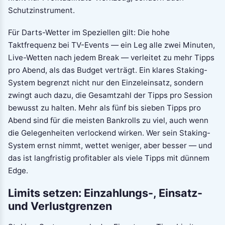
Schutzinstrument.
Für Darts-Wetter im Speziellen gilt: Die hohe
Taktfrequenz bei TV-Events — ein Leg alle zwei Minuten,
Live-Wetten nach jedem Break — verleitet zu mehr Tipps
pro Abend, als das Budget verträgt. Ein klares Staking-
System begrenzt nicht nur den Einzeleinsatz, sondern
zwingt auch dazu, die Gesamtzahl der Tipps pro Session
bewusst zu halten. Mehr als fünf bis sieben Tipps pro
Abend sind für die meisten Bankrolls zu viel, auch wenn
die Gelegenheiten verlockend wirken. Wer sein Staking-
System ernst nimmt, wettet weniger, aber besser — und
das ist langfristig profitabler als viele Tipps mit dünnem
Edge.
Limits setzen: Einzahlungs-, Einsatz-
und Verlustgrenzen