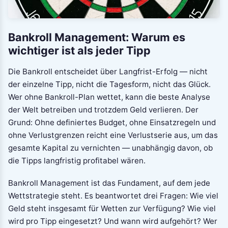
Bankroll Management: Warum es
wichtiger ist als jeder Tipp
Die Bankroll entscheidet über Langfrist-Erfolg — nicht
der einzelne Tipp, nicht die Tagesform, nicht das Glück.
Wer ohne Bankroll-Plan wettet, kann die beste Analyse
der Welt betreiben und trotzdem Geld verlieren. Der
Grund: Ohne definiertes Budget, ohne Einsatzregeln und
ohne Verlustgrenzen reicht eine Verlustserie aus, um das
gesamte Kapital zu vernichten — unabhängig davon, ob
die Tipps langfristig profitabel wären.
Bankroll Management ist das Fundament, auf dem jede
Wettstrategie steht. Es beantwortet drei Fragen: Wie viel
Geld steht insgesamt für Wetten zur Verfügung? Wie viel
wird pro Tipp eingesetzt? Und wann wird aufgehört? Wer