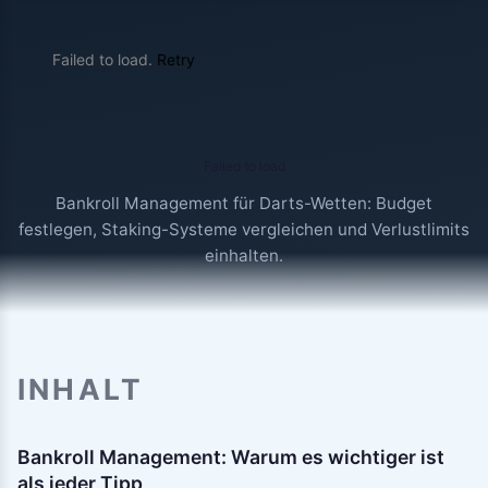
Failed to load.
Retry
Failed to load
Bankroll Management für Darts-Wetten: Budget
festlegen, Staking-Systeme vergleichen und Verlustlimits
einhalten.
INHALT
Bankroll Management: Warum es wichtiger ist
als jeder Tipp