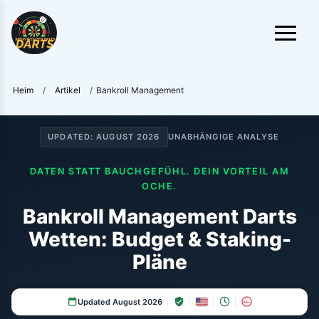
Heim
/
Artikel
/
Bankroll Management
UPDATED:
AUGUST 2026
UNABHÄNGIGE ANALYSE
DATEN STATT BAUCHGEFÜHL. DEIN VORTEIL AM
OCHE.
Bankroll Management Darts
Wetten: Budget & Staking-
Pläne
Updated August 2026
18+