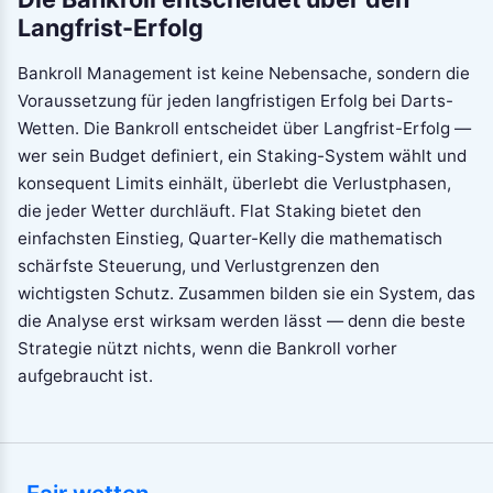
Langfrist-Erfolg
Bankroll Management ist keine Nebensache, sondern die
Voraussetzung für jeden langfristigen Erfolg bei Darts-
Wetten. Die Bankroll entscheidet über Langfrist-Erfolg —
wer sein Budget definiert, ein Staking-System wählt und
konsequent Limits einhält, überlebt die Verlustphasen,
die jeder Wetter durchläuft. Flat Staking bietet den
einfachsten Einstieg, Quarter-Kelly die mathematisch
schärfste Steuerung, und Verlustgrenzen den
wichtigsten Schutz. Zusammen bilden sie ein System, das
die Analyse erst wirksam werden lässt — denn die beste
Strategie nützt nichts, wenn die Bankroll vorher
aufgebraucht ist.