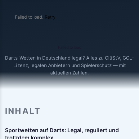
Failed to load.
Retry
Failed to load
Darts-Wetten in Deutschland legal? Alles zu GlüStV, GGL-
Lizenz, legalen Anbietern und Spielerschutz — mit
aktuellen Zahlen.
INHALT
Sportwetten auf Darts: Legal, reguliert und
trotzdem komplex