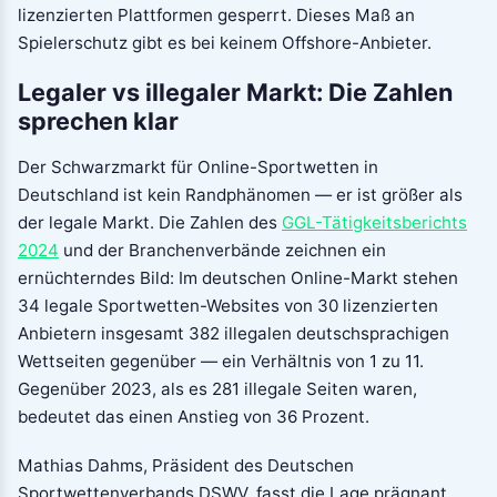
lizenzierten Plattformen gesperrt. Dieses Maß an
Spielerschutz gibt es bei keinem Offshore-Anbieter.
Legaler vs illegaler Markt: Die Zahlen
sprechen klar
Der Schwarzmarkt für Online-Sportwetten in
Deutschland ist kein Randphänomen — er ist größer als
der legale Markt. Die Zahlen des
GGL-Tätigkeitsberichts
2024
und der Branchenverbände zeichnen ein
ernüchterndes Bild: Im deutschen Online-Markt stehen
34 legale Sportwetten-Websites von 30 lizenzierten
Anbietern insgesamt 382 illegalen deutschsprachigen
Wettseiten gegenüber — ein Verhältnis von 1 zu 11.
Gegenüber 2023, als es 281 illegale Seiten waren,
bedeutet das einen Anstieg von 36 Prozent.
Mathias Dahms, Präsident des Deutschen
Sportwettenverbands DSWV, fasst die Lage prägnant