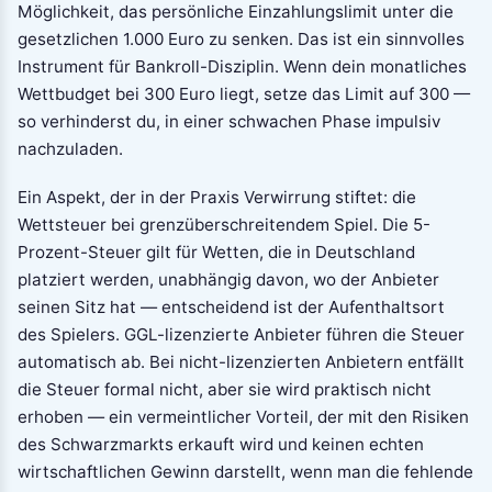
Möglichkeit, das persönliche Einzahlungslimit unter die
gesetzlichen 1.000 Euro zu senken. Das ist ein sinnvolles
Instrument für Bankroll-Disziplin. Wenn dein monatliches
Wettbudget bei 300 Euro liegt, setze das Limit auf 300 —
so verhinderst du, in einer schwachen Phase impulsiv
nachzuladen.
Ein Aspekt, der in der Praxis Verwirrung stiftet: die
Wettsteuer bei grenzüberschreitendem Spiel. Die 5-
Prozent-Steuer gilt für Wetten, die in Deutschland
platziert werden, unabhängig davon, wo der Anbieter
seinen Sitz hat — entscheidend ist der Aufenthaltsort
des Spielers. GGL-lizenzierte Anbieter führen die Steuer
automatisch ab. Bei nicht-lizenzierten Anbietern entfällt
die Steuer formal nicht, aber sie wird praktisch nicht
erhoben — ein vermeintlicher Vorteil, der mit den Risiken
des Schwarzmarkts erkauft wird und keinen echten
wirtschaftlichen Gewinn darstellt, wenn man die fehlende