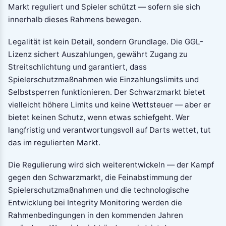
Markt reguliert und Spieler schützt — sofern sie sich
innerhalb dieses Rahmens bewegen.
Legalität ist kein Detail, sondern Grundlage. Die GGL-
Lizenz sichert Auszahlungen, gewährt Zugang zu
Streitschlichtung und garantiert, dass
Spielerschutzmaßnahmen wie Einzahlungslimits und
Selbstsperren funktionieren. Der Schwarzmarkt bietet
vielleicht höhere Limits und keine Wettsteuer — aber er
bietet keinen Schutz, wenn etwas schiefgeht. Wer
langfristig und verantwortungsvoll auf Darts wettet, tut
das im regulierten Markt.
Die Regulierung wird sich weiterentwickeln — der Kampf
gegen den Schwarzmarkt, die Feinabstimmung der
Spielerschutzmaßnahmen und die technologische
Entwicklung bei Integrity Monitoring werden die
Rahmenbedingungen in den kommenden Jahren