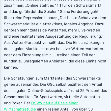
zusammen: „Online steht es 11:1 für den Schwarzmarkt
und das gefährdet die Spieler.“ Seine Forderung geht
über reine Repression hinaus: „Der beste Schutz vor dem
Schwarzmarkt ist ein attraktives, legales Angebot. Dazu
gehören mehr zulässige Wettarten, mehr Live-Wetten
und eine realitätsnahe Ausgestaltung der Regulierung.“
Aus Wetter-Perspektive heißt das: Die Einschränkungen
des legalen Marktes — etwa bei Live-Wetten-Varianten
oder dem Einzahlungslimit — treiben einen Teil der
Kunden zu unregulierten Anbietern, die diese Limits nicht
kennen.
Die Schätzungen zum Marktanteil des Schwarzmarkts
gehen auseinander. Die GGL selbst beziffert den Anteil
des illegalen Online-Glücksspiels auf rund 25 Prozent des
Gesamtmarktes für Sportwetten, virtuelle Automaten
und Poker. Der
DSWV hält auf Basis einer
Wirtschaftsstudie
einen realen Anteil von über 50