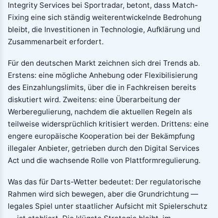
Integrity Services bei Sportradar, betont, dass Match-
Fixing eine sich ständig weiterentwickelnde Bedrohung
bleibt, die Investitionen in Technologie, Aufklärung und
Zusammenarbeit erfordert.
Für den deutschen Markt zeichnen sich drei Trends ab.
Erstens: eine mögliche Anhebung oder Flexibilisierung
des Einzahlungslimits, über die in Fachkreisen bereits
diskutiert wird. Zweitens: eine Überarbeitung der
Werberegulierung, nachdem die aktuellen Regeln als
teilweise widersprüchlich kritisiert werden. Drittens: eine
engere europäische Kooperation bei der Bekämpfung
illegaler Anbieter, getrieben durch den Digital Services
Act und die wachsende Rolle von Plattformregulierung.
Was das für Darts-Wetter bedeutet: Der regulatorische
Rahmen wird sich bewegen, aber die Grundrichtung —
legales Spiel unter staatlicher Aufsicht mit Spielerschutz