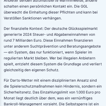
Anbieter senden automatisierte Warnhinweise, andere
schalten einen persönlichen Kontakt ein. Die GGL
überwacht die Einhaltung dieser Pflichten und kann bei
Verstößen Sanktionen verhängen.
Der finanzielle Kontext: Der deutsche Glücksspielmarkt
generierte 2024 Steuer- und Abgabeneinnahmen von
rund 7 Milliarden Euro. Diese Einnahmen finanzieren
unter anderem Suchtprävention und Beratungsangebote
— ein System, das nur funktioniert, wenn Spieler im
regulierten Markt bleiben. Wer bei illegalen Anbietern
spielt, entzieht diesem System die Grundlage und verliert
gleichzeitig den eigenen Schutz.
Für Darts-Wetter mit einem disziplinierten Ansatz sind
die Spielerschutzmaßnahmen kein Hindernis, sondern ein
Sicherheitsnetz. Das Einzahlungslimit von 1.000 Euro pro
Monat liegt deutlich über dem, was ein vernünftiges
Bankroll-Management vorsieht. Die Selbstsperre ist ein