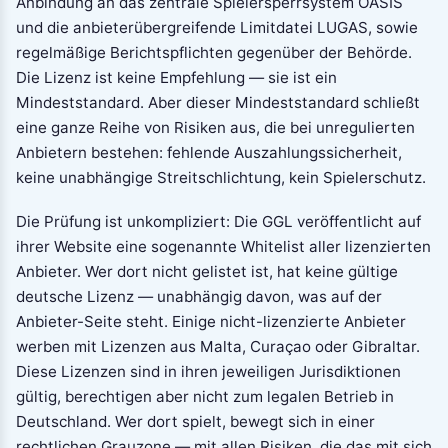
Anbindung an das zentrale Spielersperrsystem OASIS
und die anbieterübergreifende Limitdatei LUGAS, sowie
regelmäßige Berichtspflichten gegenüber der Behörde.
Die Lizenz ist keine Empfehlung — sie ist ein
Mindeststandard. Aber dieser Mindeststandard schließt
eine ganze Reihe von Risiken aus, die bei unregulierten
Anbietern bestehen: fehlende Auszahlungssicherheit,
keine unabhängige Streitschlichtung, kein Spielerschutz.
Die Prüfung ist unkompliziert: Die GGL veröffentlicht auf
ihrer Website eine sogenannte Whitelist aller lizenzierten
Anbieter. Wer dort nicht gelistet ist, hat keine gültige
deutsche Lizenz — unabhängig davon, was auf der
Anbieter-Seite steht. Einige nicht-lizenzierte Anbieter
werben mit Lizenzen aus Malta, Curaçao oder Gibraltar.
Diese Lizenzen sind in ihren jeweiligen Jurisdiktionen
gültig, berechtigen aber nicht zum legalen Betrieb in
Deutschland. Wer dort spielt, bewegt sich in einer
rechtlichen Grauzone — mit allen Risiken, die das mit sich