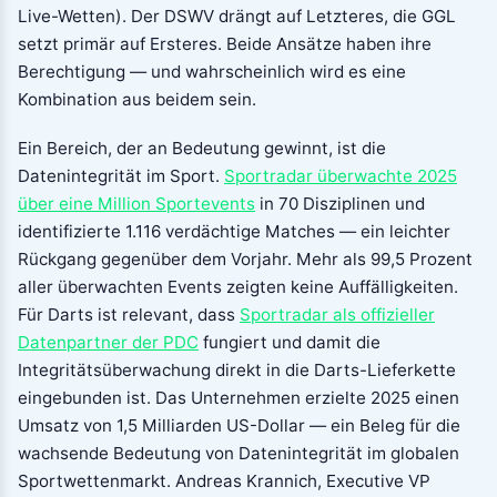
Live-Wetten). Der DSWV drängt auf Letzteres, die GGL
setzt primär auf Ersteres. Beide Ansätze haben ihre
Berechtigung — und wahrscheinlich wird es eine
Kombination aus beidem sein.
Ein Bereich, der an Bedeutung gewinnt, ist die
Datenintegrität im Sport.
Sportradar überwachte 2025
über eine Million Sportevents
in 70 Disziplinen und
identifizierte 1.116 verdächtige Matches — ein leichter
Rückgang gegenüber dem Vorjahr. Mehr als 99,5 Prozent
aller überwachten Events zeigten keine Auffälligkeiten.
Für Darts ist relevant, dass
Sportradar als offizieller
Datenpartner der PDC
fungiert und damit die
Integritätsüberwachung direkt in die Darts-Lieferkette
eingebunden ist. Das Unternehmen erzielte 2025 einen
Umsatz von 1,5 Milliarden US-Dollar — ein Beleg für die
wachsende Bedeutung von Datenintegrität im globalen
Sportwettenmarkt. Andreas Krannich, Executive VP