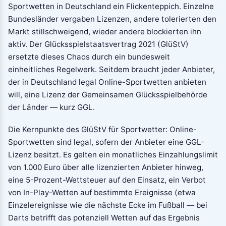
Sportwetten in Deutschland ein Flickenteppich. Einzelne
Bundesländer vergaben Lizenzen, andere tolerierten den
Markt stillschweigend, wieder andere blockierten ihn
aktiv. Der Glücksspielstaatsvertrag 2021 (GlüStV)
ersetzte dieses Chaos durch ein bundesweit
einheitliches Regelwerk. Seitdem braucht jeder Anbieter,
der in Deutschland legal Online-Sportwetten anbieten
will, eine Lizenz der Gemeinsamen Glücksspielbehörde
der Länder — kurz GGL.
Die Kernpunkte des GlüStV für Sportwetter: Online-
Sportwetten sind legal, sofern der Anbieter eine GGL-
Lizenz besitzt. Es gelten ein monatliches Einzahlungslimit
von 1.000 Euro über alle lizenzierten Anbieter hinweg,
eine 5-Prozent-Wettsteuer auf den Einsatz, ein Verbot
von In-Play-Wetten auf bestimmte Ereignisse (etwa
Einzelereignisse wie die nächste Ecke im Fußball — bei
Darts betrifft das potenziell Wetten auf das Ergebnis