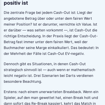
positiv ist
Die zentrale Frage bei jedem Cash-Out ist: Liegt der
angebotene Betrag über oder unter dem fairen Wert
meiner Position? Ist er darunter, vernichte ich Value. Ist
er darüber — was selten vorkommt —, ist Cash-Out die
richtige Entscheidung. In der Praxis liegt der Cash-Out-
Betrag fast immer unter dem fairen Wert, weil der
Buchmacher seine Marge einkalkuliert. Das bedeutet: In
der Mehrheit der Fälle ist Cash-Out EV-negativ.
Dennoch gibt es Situationen, in denen Cash-Out
strategisch sinnvoll ist — auch wenn er mathematisch
leicht negativ ist. Drei Szenarien bei Darts verdienen
besondere Beachtung.
Erstens: nach einem unerwarteten Breakback. Wenn ein
Spieler, auf den man gewettet hat, einen Break holt und
dann sofort das Re-Break kassiert, kehrt das Match in