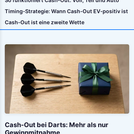
So funktioniert Cash-Out: Voll, Teil und Auto
Timing-Strategie: Wann Cash-Out EV-positiv ist
Cash-Out ist eine zweite Wette
Cash-Out bei Darts: Mehr als nur
Gewinnmitnahme