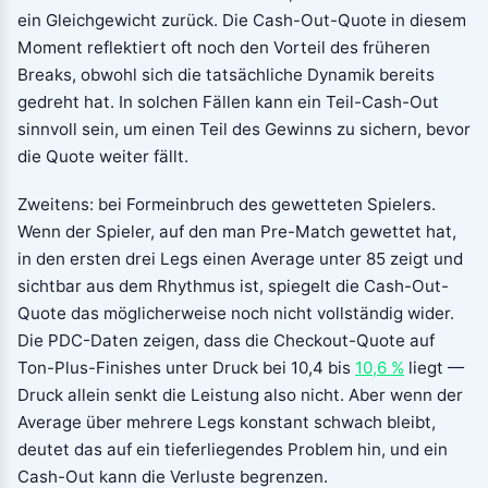
ein Gleichgewicht zurück. Die Cash-Out-Quote in diesem
Moment reflektiert oft noch den Vorteil des früheren
Breaks, obwohl sich die tatsächliche Dynamik bereits
gedreht hat. In solchen Fällen kann ein Teil-Cash-Out
sinnvoll sein, um einen Teil des Gewinns zu sichern, bevor
die Quote weiter fällt.
Zweitens: bei Formeinbruch des gewetteten Spielers.
Wenn der Spieler, auf den man Pre-Match gewettet hat,
in den ersten drei Legs einen Average unter 85 zeigt und
sichtbar aus dem Rhythmus ist, spiegelt die Cash-Out-
Quote das möglicherweise noch nicht vollständig wider.
Die PDC-Daten zeigen, dass die Checkout-Quote auf
Ton-Plus-Finishes unter Druck bei 10,4 bis
10,6 %
liegt —
Druck allein senkt die Leistung also nicht. Aber wenn der
Average über mehrere Legs konstant schwach bleibt,
deutet das auf ein tieferliegendes Problem hin, und ein
Cash-Out kann die Verluste begrenzen.