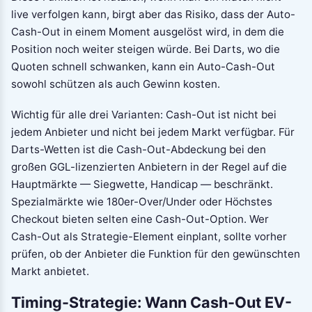
live verfolgen kann, birgt aber das Risiko, dass der Auto-
Cash-Out in einem Moment ausgelöst wird, in dem die
Position noch weiter steigen würde. Bei Darts, wo die
Quoten schnell schwanken, kann ein Auto-Cash-Out
sowohl schützen als auch Gewinn kosten.
Wichtig für alle drei Varianten: Cash-Out ist nicht bei
jedem Anbieter und nicht bei jedem Markt verfügbar. Für
Darts-Wetten ist die Cash-Out-Abdeckung bei den
großen GGL-lizenzierten Anbietern in der Regel auf die
Hauptmärkte — Siegwette, Handicap — beschränkt.
Spezialmärkte wie 180er-Over/Under oder Höchstes
Checkout bieten selten eine Cash-Out-Option. Wer
Cash-Out als Strategie-Element einplant, sollte vorher
prüfen, ob der Anbieter die Funktion für den gewünschten
Markt anbietet.
Timing-Strategie: Wann Cash-Out EV-