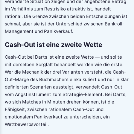
veränderte Situation zeigen und der angebotene Betrag
im Verhältnis zum Restrisiko attraktiv ist, handelt
rational. Die Grenze zwischen beiden Entscheidungen ist
schmal, aber sie ist der Unterschied zwischen Bankroll-
Management und Panikverkauf.
Cash-Out ist eine zweite Wette
Cash-Out bei Darts ist eine zweite Wette — und sollte
mit derselben Sorgfalt behandelt werden wie die erste.
Wer die Mechanik der drei Varianten versteht, die Cash-
Out-Marge des Buchmachers einkalkuliert und nur in klar
definierten Szenarien aussteigt, verwandelt Cash-Out
vom Angstinstrument zum Strategie-Element. Bei Darts,
wo sich Matches in Minuten drehen können, ist die
Fähigkeit, zwischen rationalem Cash-Out und
emotionalem Panikverkauf zu unterscheiden, ein
Wettbewerbsvorteil.