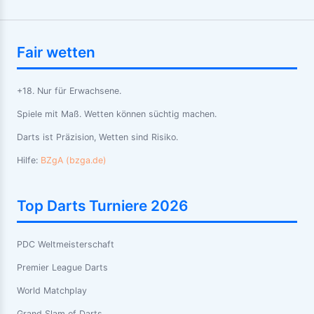
Fair wetten
+18. Nur für Erwachsene.
Spiele mit Maß. Wetten können süchtig machen.
Darts ist Präzision, Wetten sind Risiko.
Hilfe:
BZgA (bzga.de)
Top Darts Turniere 2026
PDC Weltmeisterschaft
Premier League Darts
World Matchplay
Grand Slam of Darts