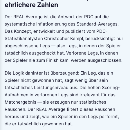
ehrlichere Zahlen
Der REAL Average ist die Antwort der PDC auf die
systematische Inflationierung des Standard-Averages.
Das Konzept, entwickelt und publiziert vom PDC-
Statistikanalysten Christopher Kempf, berücksichtigt nur
abgeschlossene Legs — also Legs, in denen der Spieler
tatsächlich ausgecheckt hat. Verlorene Legs, in denen
der Spieler nie zum Finish kam, werden ausgeschlossen.
Die Logik dahinter ist überzeugend: Ein Leg, das ein
Spieler nicht gewonnen hat, sagt wenig über sein
tatsächliches Leistungsniveau aus. Die hohen Scoring-
Aufnahmen in verlorenen Legs sind irrelevant für das
Matchergebnis — sie erzeugen nur statistisches
Rauschen. Der REAL Average filtert dieses Rauschen
heraus und zeigt, wie ein Spieler in den Legs performt,
die er tatsächlich gewonnen hat.