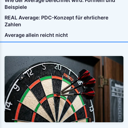
Wie der Average berechnet wird: Formeln und
Beispiele
REAL Average: PDC-Konzept für ehrlichere
Zahlen
Average allein reicht nicht