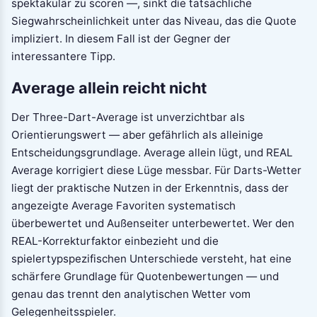
spektakulär zu scoren —, sinkt die tatsächliche
Siegwahrscheinlichkeit unter das Niveau, das die Quote
impliziert. In diesem Fall ist der Gegner der
interessantere Tipp.
Average allein reicht nicht
Der Three-Dart-Average ist unverzichtbar als
Orientierungswert — aber gefährlich als alleinige
Entscheidungsgrundlage. Average allein lügt, und REAL
Average korrigiert diese Lüge messbar. Für Darts-Wetter
liegt der praktische Nutzen in der Erkenntnis, dass der
angezeigte Average Favoriten systematisch
überbewertet und Außenseiter unterbewertet. Wer den
REAL-Korrekturfaktor einbezieht und die
spielertypspezifischen Unterschiede versteht, hat eine
schärfere Grundlage für Quotenbewertungen — und
genau das trennt den analytischen Wetter vom
Gelegenheitsspieler.