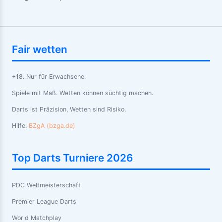
Fair wetten
+18. Nur für Erwachsene.
Spiele mit Maß. Wetten können süchtig machen.
Darts ist Präzision, Wetten sind Risiko.
Hilfe:
BZgA (bzga.de)
Top Darts Turniere 2026
PDC Weltmeisterschaft
Premier League Darts
World Matchplay