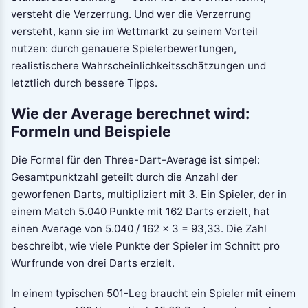
versteht die Verzerrung. Und wer die Verzerrung
versteht, kann sie im Wettmarkt zu seinem Vorteil
nutzen: durch genauere Spielerbewertungen,
realistischere Wahrscheinlichkeitsschätzungen und
letztlich durch bessere Tipps.
Wie der Average berechnet wird:
Formeln und Beispiele
Die Formel für den Three-Dart-Average ist simpel:
Gesamtpunktzahl geteilt durch die Anzahl der
geworfenen Darts, multipliziert mit 3. Ein Spieler, der in
einem Match 5.040 Punkte mit 162 Darts erzielt, hat
einen Average von 5.040 / 162 × 3 = 93,33. Die Zahl
beschreibt, wie viele Punkte der Spieler im Schnitt pro
Wurfrunde von drei Darts erzielt.
In einem typischen 501-Leg braucht ein Spieler mit einem