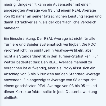
niedrig. Umgekehrt kann ein Außenseiter mit einem
angezeigten Average von 93 und einem REAL Average
von 92 näher an seiner tatsächlichen Leistung liegen und
damit attraktiver sein, als der oberflächliche Vergleich
nahelegt.
Ein Einschränkung: Der REAL Average ist nicht für alle
Turniere und Spieler systematisch verfügbar. Die PDC
veröffentlicht ihn punktuell in Analyse-Artikeln, aber
nicht als Standardmetrik in den Turnier-Statistiken. Für
Wetter bedeutet das: Den REAL Average manuell zu
berechnen ist aufwendig, aber als Proxy lässt sich ein
Abschlag von 3 bis 5 Punkten auf den Standard-Average
anwenden. Ein angezeigter Average von 98 entspricht
einem geschätzten REAL Average von 93 bis 95 — und
dieser Korrekturfaktor sollte in jede Quotenbewertung
einfließen.