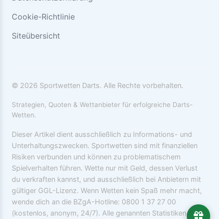
Cookie-Richtlinie
Siteübersicht
© 2026 Sportwetten Darts. Alle Rechte vorbehalten.
Strategien, Quoten & Wettanbieter für erfolgreiche Darts-
Wetten.
Dieser Artikel dient ausschließlich zu Informations- und
Unterhaltungszwecken. Sportwetten sind mit finanziellen
Risiken verbunden und können zu problematischem
Spielverhalten führen. Wette nur mit Geld, dessen Verlust
du verkraften kannst, und ausschließlich bei Anbietern mit
gültiger GGL-Lizenz. Wenn Wetten kein Spaß mehr macht,
wende dich an die BZgA-Hotline: 0800 1 37 27 00
(kostenlos, anonym, 24/7). Alle genannten Statistiken und