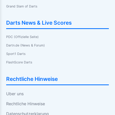
Grand Slam of Darts
Darts News & Live Scores
PDC (Offizielle Seite)
Dartn.de (News & Forum)
Sport1 Darts
FlashScore Darts
Rechtliche Hinweise
Uber uns
Rechtliche Hinweise
Datenschutzerklarung