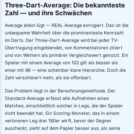
Three-Dart-Average: Die bekannteste
Zahl — und ihre Schwächen
Average allein lügt — REAL Average korrigiert. Das ist die
unbequeme Wahrheit über die prominenteste Kennzahl
im Darts. Der Three-Dart-Average wird bei jeder TV-
Übertragung eingeblendet, von Kommentatoren zitiert
und von Wettern als primärer Vergleichswert genutzt. Ein
Spieler mit einem Average von 102 gilt als besser als
einer mit 96 — eine scheinbar klare Hierarchie. Doch die
Zahl verschleiert mehr, als sie offenbart.
Das Problem liegt in der Berechnungsmethode. Der
Standard-Average erfasst alle Aufnahmen eines
Matches, einschließlich solcher in Legs, die der Spieler
nicht beendet hat. Ein Scoring-Monster, das in einem
verlorenen Leg drei 180er wirft, bevor der Gegner
auscheckt, sieht auf dem Papier besser aus, als seine